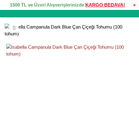
1500 TL ve Üzeri Alışverişlerinizde
KARGO BEDAVA!
×