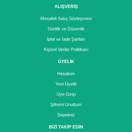
ALIŞVERİŞ
Mesafeli Satış Sözleşmesi
Gizlilik ve Güvenlik
İptal ve İade Şartları
Kişisel Veriler Politikası
ÜYELİK
Hesabım
Yeni Üyelik
Üye Girişi
Şifremi Unuttum
Sepetiniz
BİZİ TAKİP EDİN