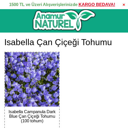
1500 TL ve Üzeri Alışverişlerinizde
KARGO BEDAVA!
×
Isabella Çan Çiçeği Tohumu
Isabella Campanula Dark
Blue Çan Çiçeği Tohumu
(100 tohum)