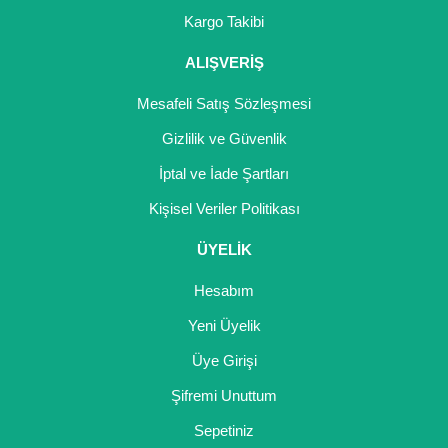
Kargo Takibi
ALIŞVERİŞ
Mesafeli Satış Sözleşmesi
Gizlilik ve Güvenlik
İptal ve İade Şartları
Kişisel Veriler Politikası
ÜYELİK
Hesabım
Yeni Üyelik
Üye Girişi
Şifremi Unuttum
Sepetiniz