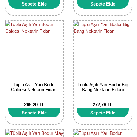
Sepete Ekle
Sepete Ekle
Tüplü Aşılı Yarı Bodur
Tüplü Aşılı Yarı Bodur Big
Caldesi Nektarin Fidanı
Bang Nektarin Fidanı
269,20 TL
272,79 TL
Sepete Ekle
Sepete Ekle