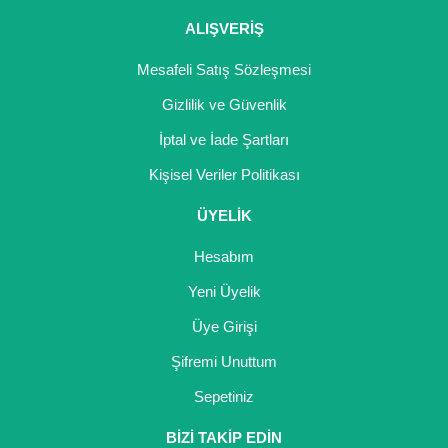
ALIŞVERİŞ
Mesafeli Satış Sözleşmesi
Gizlilik ve Güvenlik
İptal ve İade Şartları
Kişisel Veriler Politikası
ÜYELİK
Hesabım
Yeni Üyelik
Üye Girişi
Şifremi Unuttum
Sepetiniz
BİZİ TAKİP EDİN