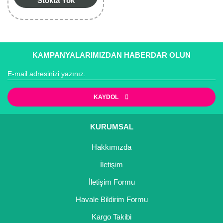
Stokta Yok
KAMPANYALARIMIZDAN HABERDAR OLUN
KAYDOL
KURUMSAL
Hakkımızda
İletişim
İletişim Formu
Havale Bildirim Formu
Kargo Takibi