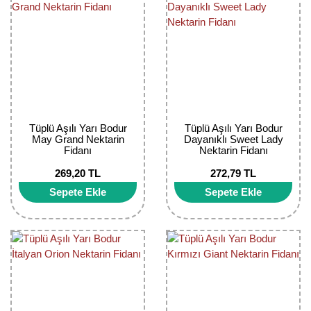
Tüplü Aşılı Yarı Bodur
Tüplü Aşılı Yarı Bodur
May Grand Nektarin
Dayanıklı Sweet Lady
Fidanı
Nektarin Fidanı
269,20 TL
272,79 TL
Sepete Ekle
Sepete Ekle