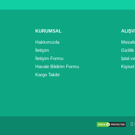
KURUMSAL
ALIŞV
Hakkımızda
Mesafe
İletişim
Gizlili
İletişim Formu
İptal v
Havale Bildirim Formu
Kişisel
Kargo Takibi