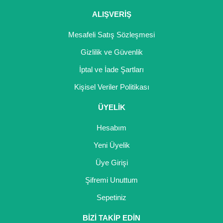
ALIŞVERİŞ
Mesafeli Satış Sözleşmesi
Gizlilik ve Güvenlik
İptal ve İade Şartları
Kişisel Veriler Politikası
ÜYELİK
Hesabım
Yeni Üyelik
Üye Girişi
Şifremi Unuttum
Sepetiniz
BİZİ TAKİP EDİN