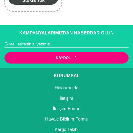
Stokta Yok
KAMPANYALARIMIZDAN HABERDAR OLUN
KAYDOL
KURUMSAL
Hakkımızda
İletişim
İletişim Formu
Havale Bildirim Formu
Kargo Takibi