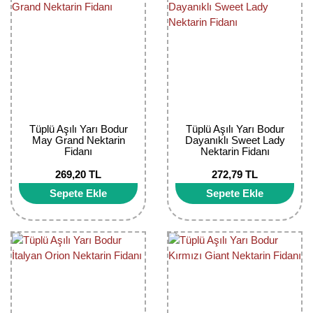
Tüplü Aşılı Yarı Bodur
Tüplü Aşılı Yarı Bodur
May Grand Nektarin
Dayanıklı Sweet Lady
Fidanı
Nektarin Fidanı
269,20 TL
272,79 TL
Sepete Ekle
Sepete Ekle