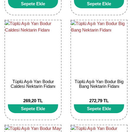
Sepete Ekle
Sepete Ekle
Tüplü Aşılı Yarı Bodur
Tüplü Aşılı Yarı Bodur Big
Caldesi Nektarin Fidanı
Bang Nektarin Fidanı
269,20 TL
272,79 TL
Sepete Ekle
Sepete Ekle