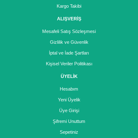
Kargo Takibi
ALIŞVERİŞ
Mesafeli Satış Sözleşmesi
Gizlilik ve Güvenlik
İptal ve İade Şartları
Kişisel Veriler Politikası
ÜYELİK
Hesabım
Yeni Üyelik
Üye Girişi
Şifremi Unuttum
Sepetiniz