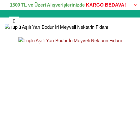
1500 TL ve Üzeri Alışverişlerinizde
KARGO BEDAVA!
×