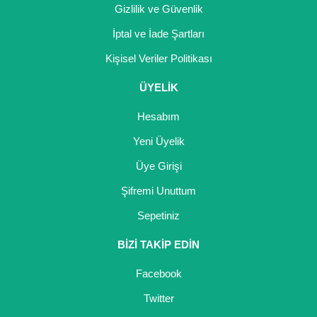
Gizlilik ve Güvenlik
İptal ve İade Şartları
Kişisel Veriler Politikası
ÜYELİK
Hesabım
Yeni Üyelik
Üye Girişi
Şifremi Unuttum
Sepetiniz
BİZİ TAKİP EDİN
Facebook
Twitter