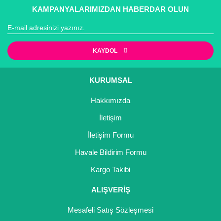
KAMPANYALARIMIZDAN HABERDAR OLUN
KAYDOL
KURUMSAL
Hakkımızda
İletişim
İletişim Formu
Havale Bildirim Formu
Kargo Takibi
ALIŞVERİŞ
Mesafeli Satış Sözleşmesi