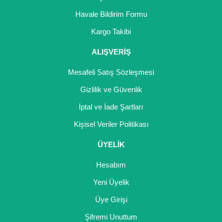
Havale Bildirim Formu
Kargo Takibi
ALIŞVERİŞ
Mesafeli Satış Sözleşmesi
Gizlilik ve Güvenlik
İptal ve İade Şartları
Kişisel Veriler Politikası
ÜYELİK
Hesabım
Yeni Üyelik
Üye Girişi
Şifremi Unuttum