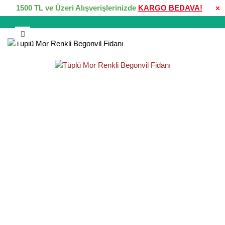
1500 TL ve Üzeri Alışverişlerinizde
KARGO BEDAVA!
×