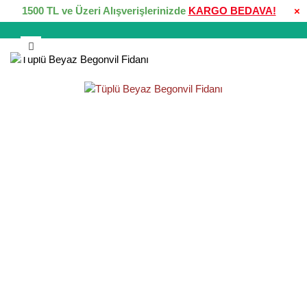
1500 TL ve Üzeri Alışverişlerinizde
KARGO BEDAVA!
×