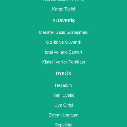
Kargo Takibi
ALIŞVERİŞ
Mesafeli Satış Sözleşmesi
Gizlilik ve Güvenlik
İptal ve İade Şartları
Kişisel Veriler Politikası
ÜYELİK
Hesabım
Yeni Üyelik
Üye Girişi
Şifremi Unuttum
Sepetiniz