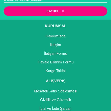
KAYDOL
KURUMSAL
Hakkımızda
İletişim
İletişim Formu
Havale Bildirim Formu
Kargo Takibi
ALIŞVERİŞ
Mesafeli Satış Sözleşmesi
Gizlilik ve Güvenlik
İptal ve İade Şartları