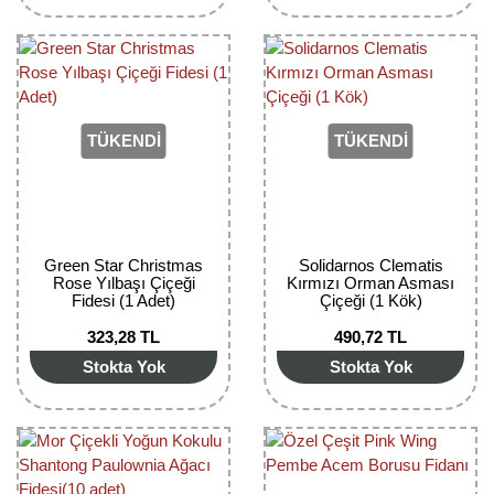
TÜKENDİ
TÜKENDİ
Green Star Christmas
Solidarnos Clematis
Rose Yılbaşı Çiçeği
Kırmızı Orman Asması
Fidesi (1 Adet)
Çiçeği (1 Kök)
323,28 TL
490,72 TL
Stokta Yok
Stokta Yok