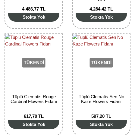
4.486,77 TL
4.284,42 TL
Stokta Yok
Stokta Yok
TÜKENDİ
TÜKENDİ
Tüplü Clematis Rouge
Tüplü Clematis Sen No
Cardinal Flowers Fidanı
Kaze Flowers Fidanı
617,70 TL
597,20 TL
Stokta Yok
Stokta Yok