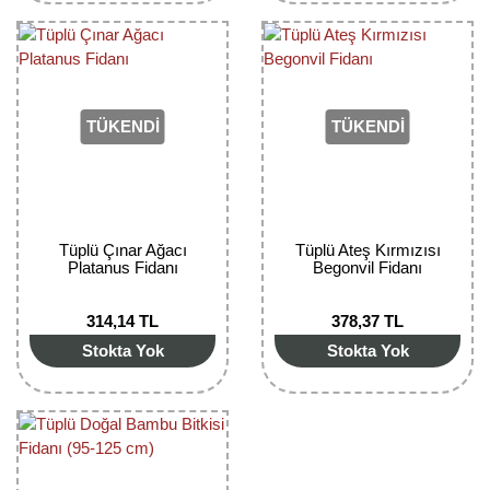
TÜKENDİ
TÜKENDİ
Tüplü Çınar Ağacı
Tüplü Ateş Kırmızısı
Platanus Fidanı
Begonvil Fidanı
314,14 TL
378,37 TL
Stokta Yok
Stokta Yok