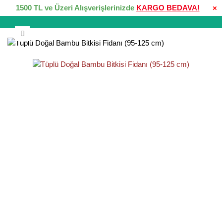
1500 TL ve Üzeri Alışverişlerinizde
KARGO BEDAVA!
×