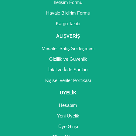
İletişim Formu
Havale Bildirim Formu
Kargo Takibi
ALIŞVERİŞ
Mesafeli Satış Sözleşmesi
Gizlilik ve Güvenlik
İptal ve İade Şartları
Kişisel Veriler Politikası
ÜYELİK
Hesabım
Yeni Üyelik
Üye Girişi