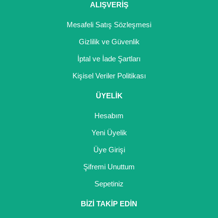
ALIŞVERİŞ
Mesafeli Satış Sözleşmesi
Gizlilik ve Güvenlik
İptal ve İade Şartları
Kişisel Veriler Politikası
ÜYELİK
Hesabım
Yeni Üyelik
Üye Girişi
Şifremi Unuttum
Sepetiniz
BİZİ TAKİP EDİN