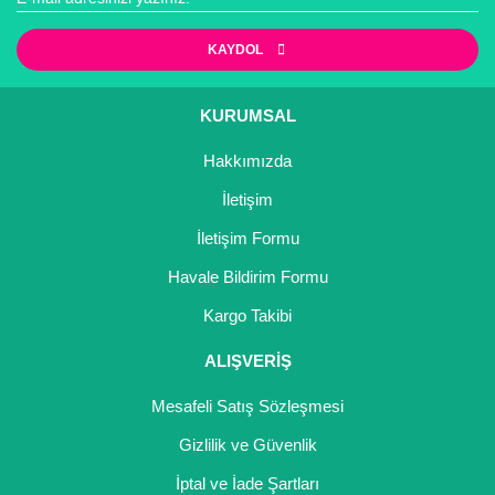
KAYDOL
KURUMSAL
Hakkımızda
İletişim
İletişim Formu
Havale Bildirim Formu
Kargo Takibi
ALIŞVERİŞ
Mesafeli Satış Sözleşmesi
Gizlilik ve Güvenlik
İptal ve İade Şartları