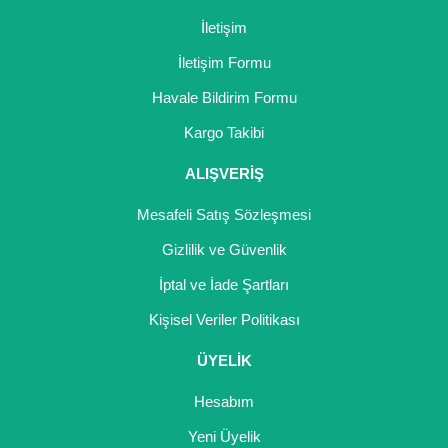
İletişim
İletişim Formu
Havale Bildirim Formu
Kargo Takibi
ALIŞVERİŞ
Mesafeli Satış Sözleşmesi
Gizlilik ve Güvenlik
İptal ve İade Şartları
Kişisel Veriler Politikası
ÜYELİK
Hesabım
Yeni Üyelik