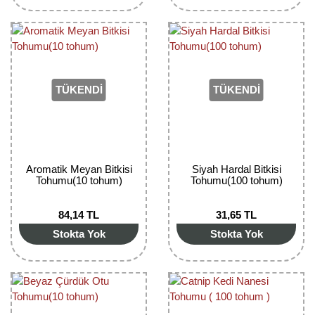
TÜKENDİ
TÜKENDİ
Aromatik Meyan Bitkisi
Siyah Hardal Bitkisi
Tohumu(10 tohum)
Tohumu(100 tohum)
84,14 TL
31,65 TL
Stokta Yok
Stokta Yok