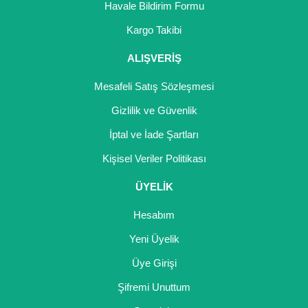
Havale Bildirim Formu
Kargo Takibi
ALIŞVERİŞ
Mesafeli Satış Sözleşmesi
Gizlilik ve Güvenlik
İptal ve İade Şartları
Kişisel Veriler Politikası
ÜYELİK
Hesabım
Yeni Üyelik
Üye Girişi
Şifremi Unuttum