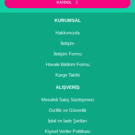
KAYDOL
KURUMSAL
Hakkımızda
İletişim
İletişim Formu
Havale Bildirim Formu
Kargo Takibi
ALIŞVERİŞ
Mesafeli Satış Sözleşmesi
Gizlilik ve Güvenlik
İptal ve İade Şartları
Kişisel Veriler Politikası