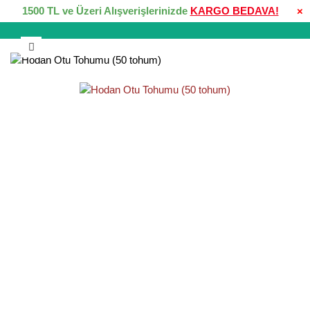
1500 TL ve Üzeri Alışverişlerinizde
KARGO BEDAVA!
×