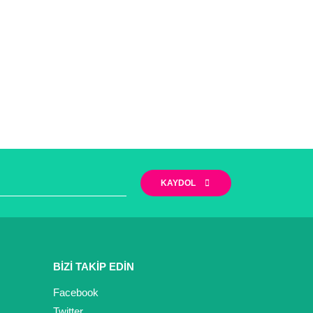
KAYDOL
BİZİ TAKİP EDİN
Facebook
Twitter