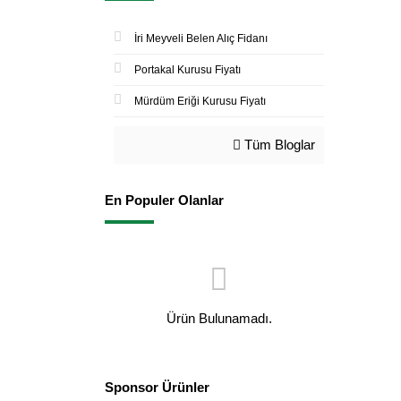
İri Meyveli Belen Alıç Fidanı
Portakal Kurusu Fiyatı
Mürdüm Eriği Kurusu Fiyatı
Tüm Bloglar
En Populer Olanlar
Ürün Bulunamadı.
Sponsor Ürünler