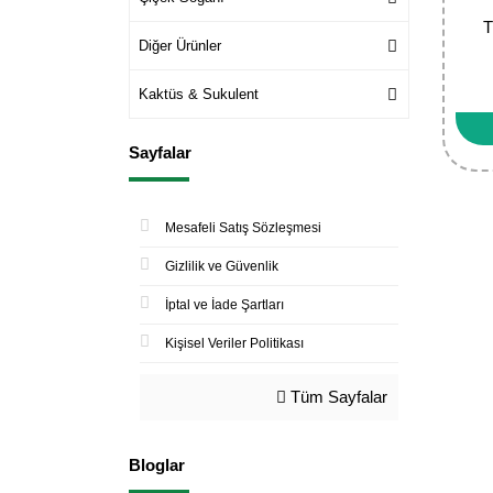
T
Diğer Ürünler
Kaktüs & Sukulent
Sayfalar
Mesafeli Satış Sözleşmesi
Gizlilik ve Güvenlik
İptal ve İade Şartları
Kişisel Veriler Politikası
Tüm Sayfalar
Bloglar