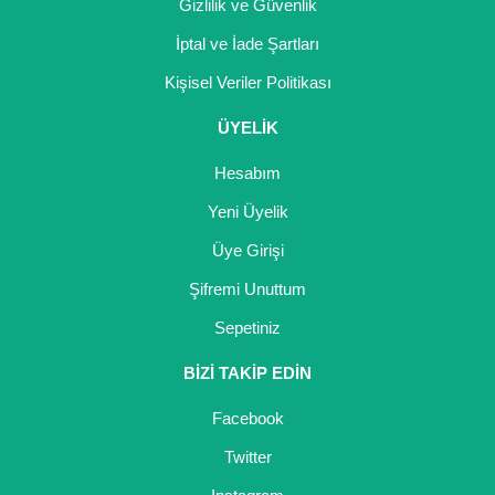
Gizlilik ve Güvenlik
İptal ve İade Şartları
Kişisel Veriler Politikası
ÜYELİK
Hesabım
Yeni Üyelik
Üye Girişi
Şifremi Unuttum
Sepetiniz
BİZİ TAKİP EDİN
Facebook
Twitter