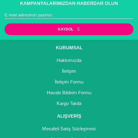
KAMPANYALARIMIZDAN HABERDAR OLUN
KAYDOL
KURUMSAL
Hakkımızda
İletişim
İletişim Formu
Havale Bildirim Formu
Kargo Takibi
ALIŞVERİŞ
Mesafeli Satış Sözleşmesi