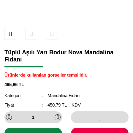
Tüplü Aşılı Yarı Bodur Nova Mandalina
Fidanı
Ürünlerde kullanılan görseller temsilidir.
495,86 TL
Kategori
Mandalina Fidanı
Fiyat
450,79 TL + KDV