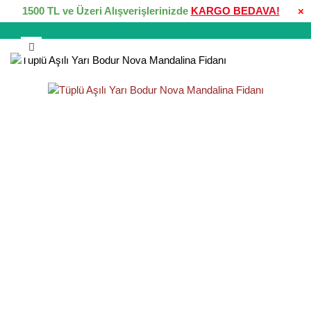
1500 TL ve Üzeri Alışverişlerinizde
KARGO BEDAVA!
×