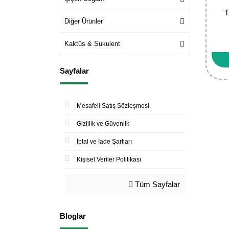
T
Diğer Ürünler
Kaktüs & Sukulent
Sayfalar
Mesafeli Satış Sözleşmesi
Gizlilik ve Güvenlik
İptal ve İade Şartları
Kişisel Veriler Politikası
Tüm Sayfalar
Bloglar