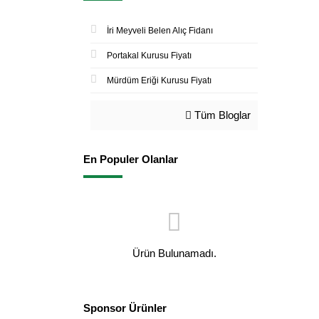
İri Meyveli Belen Alıç Fidanı
Portakal Kurusu Fiyatı
Mürdüm Eriği Kurusu Fiyatı
Tüm Bloglar
En Populer Olanlar
Ürün Bulunamadı.
Sponsor Ürünler