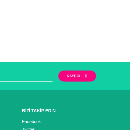
KAYDOL
BİZİ TAKİP EDİN
Facebook
Twitter