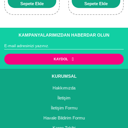
Sepete Ekle
Sepete Ekle
KAMPANYALARIMIZDAN HABERDAR OLUN
KAYDOL
KURUMSAL
Hakkımızda
İletişim
İletişim Formu
Havale Bildirim Formu
Kargo Takibi