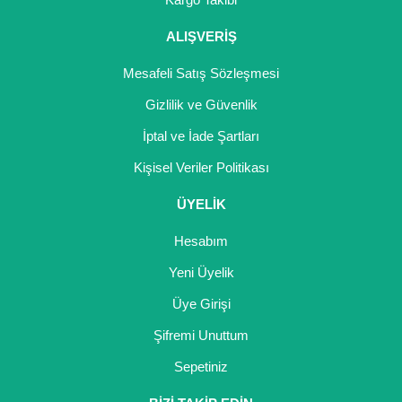
ALIŞVERİŞ
Mesafeli Satış Sözleşmesi
Gizlilik ve Güvenlik
İptal ve İade Şartları
Kişisel Veriler Politikası
ÜYELİK
Hesabım
Yeni Üyelik
Üye Girişi
Şifremi Unuttum
Sepetiniz