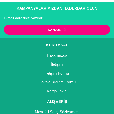
KAMPANYALARIMIZDAN HABERDAR OLUN
KAYDOL
KURUMSAL
Hakkımızda
İletişim
İletişim Formu
Havale Bildirim Formu
Kargo Takibi
ALIŞVERİŞ
Mesafeli Satış Sözleşmesi