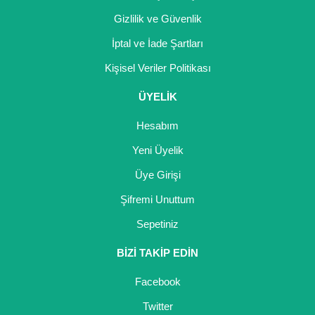
Gizlilik ve Güvenlik
İptal ve İade Şartları
Kişisel Veriler Politikası
ÜYELİK
Hesabım
Yeni Üyelik
Üye Girişi
Şifremi Unuttum
Sepetiniz
BİZİ TAKİP EDİN
Facebook
Twitter