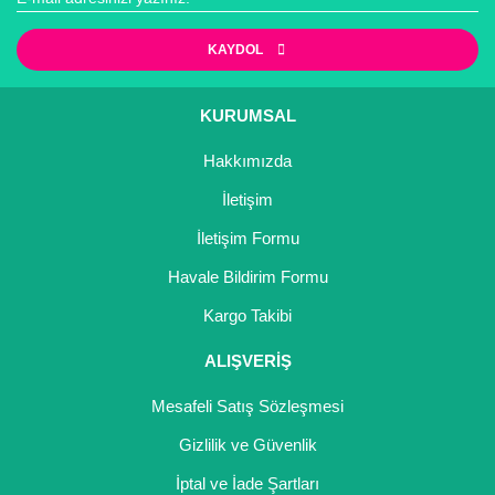
KAYDOL
KURUMSAL
Hakkımızda
İletişim
İletişim Formu
Havale Bildirim Formu
Kargo Takibi
ALIŞVERİŞ
Mesafeli Satış Sözleşmesi
Gizlilik ve Güvenlik
İptal ve İade Şartları