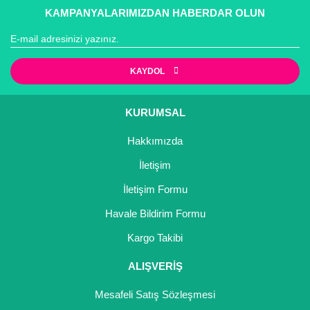
KAMPANYALARIMIZDAN HABERDAR OLUN
KAYDOL
KURUMSAL
Hakkımızda
İletişim
İletişim Formu
Havale Bildirim Formu
Kargo Takibi
ALIŞVERİŞ
Mesafeli Satış Sözleşmesi