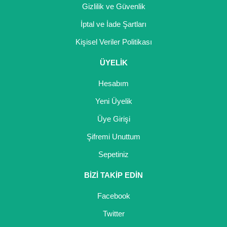
Gizlilik ve Güvenlik
İptal ve İade Şartları
Kişisel Veriler Politikası
ÜYELİK
Hesabım
Yeni Üyelik
Üye Girişi
Şifremi Unuttum
Sepetiniz
BİZİ TAKİP EDİN
Facebook
Twitter