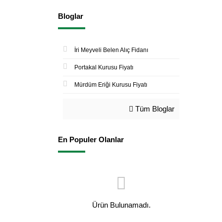
Bloglar
İri Meyveli Belen Alıç Fidanı
Portakal Kurusu Fiyatı
Mürdüm Eriği Kurusu Fiyatı
Tüm Bloglar
En Populer Olanlar
Ürün Bulunamadı.