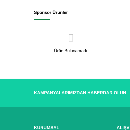
Sponsor Ürünler
Ürün Bulunamadı.
KAMPANYALARIMIZDAN HABERDAR OLUN
KURUMSAL
ALIŞV