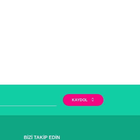
KAYDOL
BİZİ TAKİP EDİN