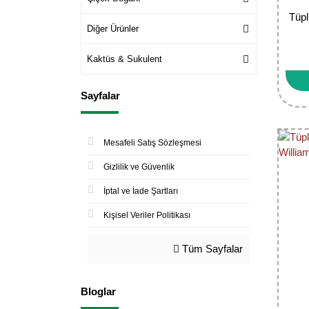
Tüpl
Diğer Ürünler
Kaktüs & Sukulent
Sayfalar
Mesafeli Satış Sözleşmesi
Gizlilik ve Güvenlik
İptal ve İade Şartları
Kişisel Veriler Politikası
Tüm Sayfalar
Bloglar