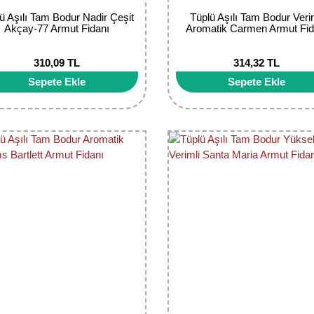
ü Aşılı Tam Bodur Nadir Çeşit
Tüplü Aşılı Tam Bodur Veri
Akçay-77 Armut Fidanı
Aromatik Carmen Armut Fid
310,09 TL
314,32 TL
Sepete Ekle
Sepete Ekle