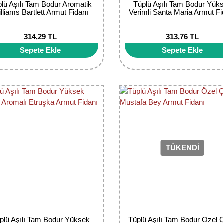
lü Aşılı Tam Bodur Aromatik
Tüplü Aşılı Tam Bodur Yük
lliams Bartlett Armut Fidanı
Verimli Santa Maria Armut Fi
314,29 TL
313,76 TL
Sepete Ekle
Sepete Ekle
TÜKENDİ
plü Aşılı Tam Bodur Yüksek
Tüplü Aşılı Tam Bodur Özel Ç