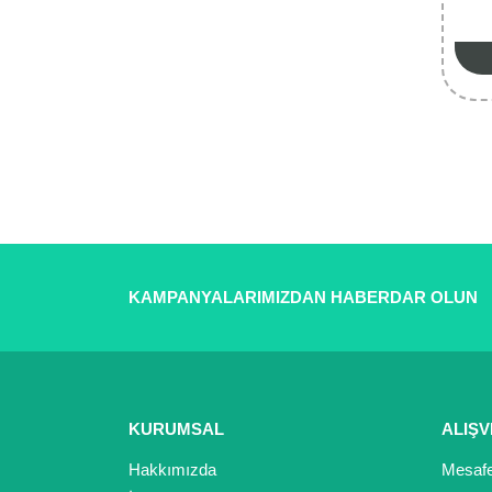
KAMPANYALARIMIZDAN HABERDAR OLUN
KURUMSAL
ALIŞV
Hakkımızda
Mesafe