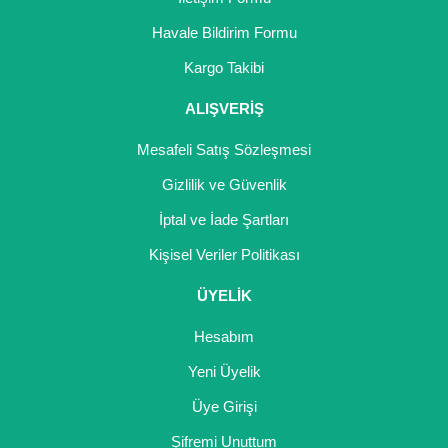
Havale Bildirim Formu
Kargo Takibi
ALIŞVERİŞ
Mesafeli Satış Sözleşmesi
Gizlilik ve Güvenlik
İptal ve İade Şartları
Kişisel Veriler Politikası
ÜYELİK
Hesabım
Yeni Üyelik
Üye Girişi
Şifremi Unuttum