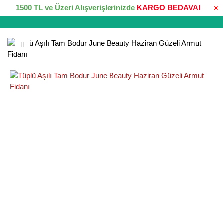
1500 TL ve Üzeri Alışverişlerinizde
KARGO BEDAVA!
×