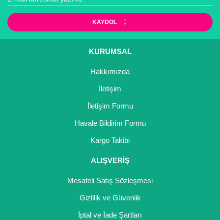
KAYDOL
KURUMSAL
Hakkımızda
İletişim
İletişim Formu
Havale Bildirim Formu
Kargo Takibi
ALIŞVERİŞ
Mesafeli Satış Sözleşmesi
Gizlilik ve Güvenlik
İptal ve İade Şartları