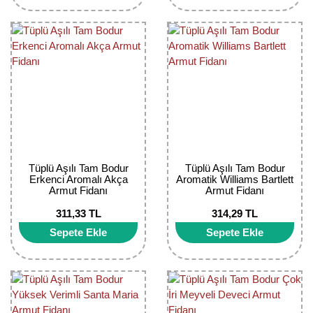
Tüplü Aşılı Tam Bodur
Tüplü Aşılı Tam Bodur
Erkenci Aromalı Akça
Aromatik Williams Bartlett
Armut Fidanı
Armut Fidanı
311,33 TL
314,29 TL
Sepete Ekle
Sepete Ekle