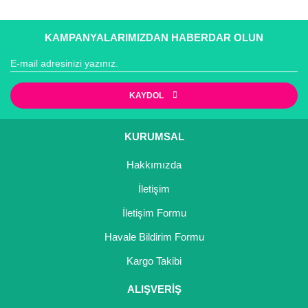
KAMPANYALARIMIZDAN HABERDAR OLUN
KAYDOL
KURUMSAL
Hakkımızda
İletişim
İletişim Formu
Havale Bildirim Formu
Kargo Takibi
ALIŞVERİŞ