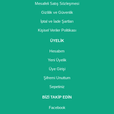
Mesafeli Satış Sözleşmesi
Gizlilik ve Güvenlik
İptal ve İade Şartları
Kişisel Veriler Politikası
ÜYELİK
Hesabım
Yeni Üyelik
Üye Girişi
Şifremi Unuttum
Sepetiniz
BİZİ TAKİP EDİN
Facebook