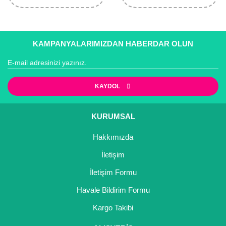
KAMPANYALARIMIZDAN HABERDAR OLUN
KAYDOL
KURUMSAL
Hakkımızda
İletişim
İletişim Formu
Havale Bildirim Formu
Kargo Takibi