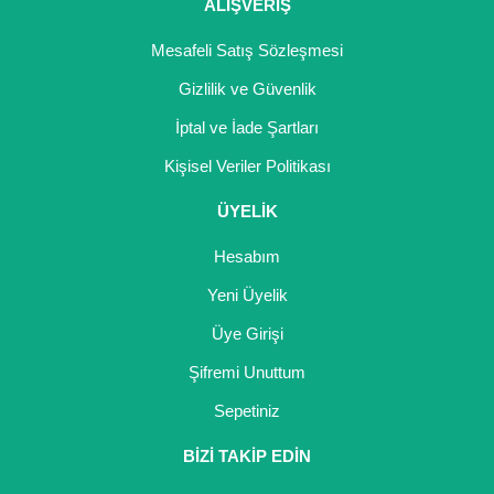
ALIŞVERİŞ
Mesafeli Satış Sözleşmesi
Gizlilik ve Güvenlik
İptal ve İade Şartları
Kişisel Veriler Politikası
ÜYELİK
Hesabım
Yeni Üyelik
Üye Girişi
Şifremi Unuttum
Sepetiniz
BİZİ TAKİP EDİN