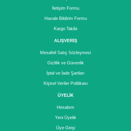
İletişim Formu
Havale Bildirim Formu
Kargo Takibi
ALIŞVERİŞ
Mesafeli Satış Sözleşmesi
Gizlilik ve Güvenlik
İptal ve İade Şartları
Kişisel Veriler Politikası
ÜYELİK
Hesabım
Yeni Üyelik
Üye Girişi