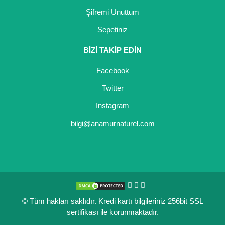
Şifremi Unuttum
Sepetiniz
BİZİ TAKİP EDİN
Facebook
Twitter
Instagram
bilgi@anamurnaturel.com
© Tüm hakları saklıdır. Kredi kartı bilgileriniz 256bit SSL
sertifikası ile korunmaktadır.