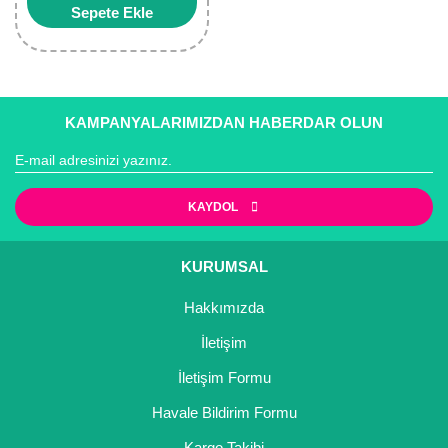
Sepete Ekle
KAMPANYALARIMIZDAN HABERDAR OLUN
KAYDOL
KURUMSAL
Hakkımızda
İletişim
İletişim Formu
Havale Bildirim Formu
Kargo Takibi