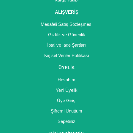
ALIŞVERİŞ
Mesafeli Satış Sözleşmesi
Gizlilik ve Güvenlik
İptal ve İade Şartları
Kişisel Veriler Politikası
ÜYELİK
Hesabım
Yeni Üyelik
Üye Girişi
Şifremi Unuttum
Sepetiniz