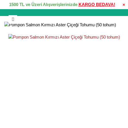
1500 TL ve Üzeri Alışverişlerinizde
KARGO BEDAVA!
×