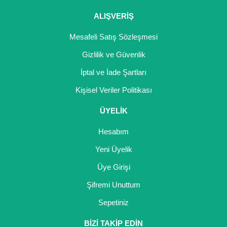
ALIŞVERİŞ
Mesafeli Satış Sözleşmesi
Gizlilik ve Güvenlik
İptal ve İade Şartları
Kişisel Veriler Politikası
ÜYELİK
Hesabım
Yeni Üyelik
Üye Girişi
Şifremi Unuttum
Sepetiniz
BİZİ TAKİP EDİN