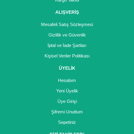
ALIŞVERİŞ
Mesafeli Satış Sözleşmesi
Gizlilik ve Güvenlik
İptal ve İade Şartları
Kişisel Veriler Politikası
ÜYELİK
Hesabım
Yeni Üyelik
Üye Girişi
Şifremi Unuttum
Sepetiniz