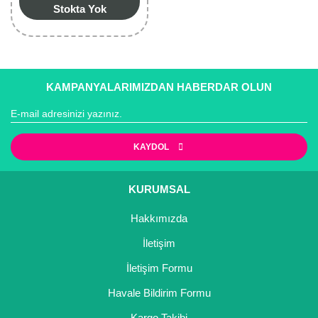
Stokta Yok
KAMPANYALARIMIZDAN HABERDAR OLUN
KAYDOL
KURUMSAL
Hakkımızda
İletişim
İletişim Formu
Havale Bildirim Formu
Kargo Takibi