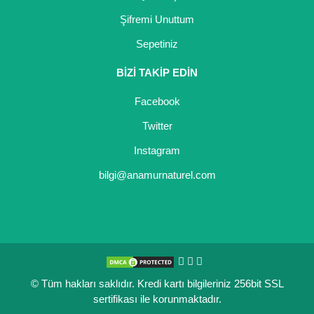
Şifremi Unuttum
Sepetiniz
BİZİ TAKİP EDİN
Facebook
Twitter
Instagram
bilgi@anamurnaturel.com
© Tüm hakları saklıdır. Kredi kartı bilgileriniz 256bit SSL
sertifikası ile korunmaktadır.