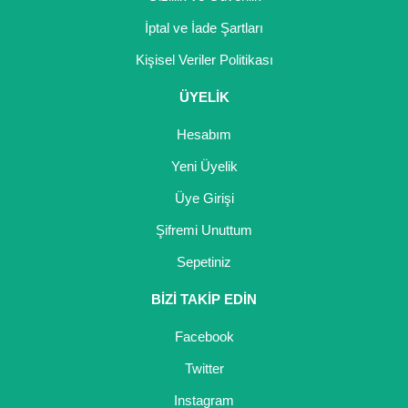
İptal ve İade Şartları
Kişisel Veriler Politikası
ÜYELİK
Hesabım
Yeni Üyelik
Üye Girişi
Şifremi Unuttum
Sepetiniz
BİZİ TAKİP EDİN
Facebook
Twitter
Instagram