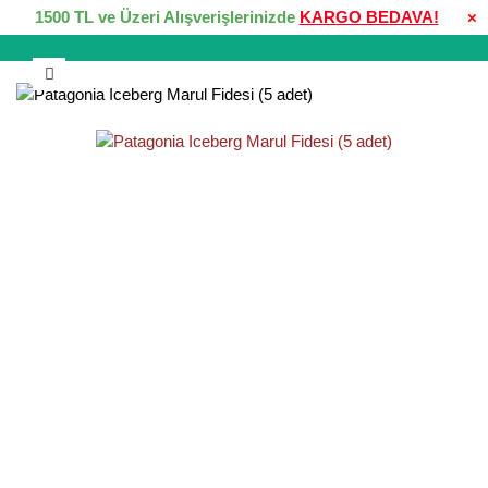
1500 TL ve Üzeri Alışverişlerinizde
KARGO BEDAVA!
×