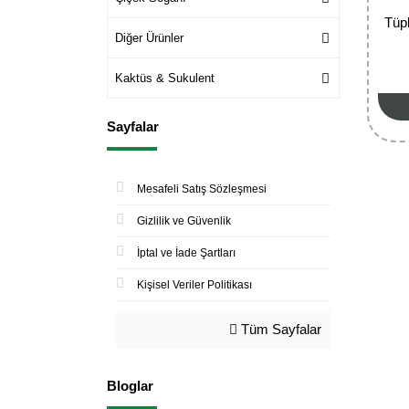
Tüp
Diğer Ürünler
Kaktüs & Sukulent
Sayfalar
Mesafeli Satış Sözleşmesi
Gizlilik ve Güvenlik
İptal ve İade Şartları
Kişisel Veriler Politikası
Tüm Sayfalar
Bloglar