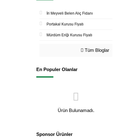
İri Meyveli Belen Alıç Fidanı
Portakal Kurusu Fiyatı
Mürdüm Eriği Kurusu Fiyatı
Tüm Bloglar
En Populer Olanlar
Ürün Bulunamadı.
Sponsor Ürünler