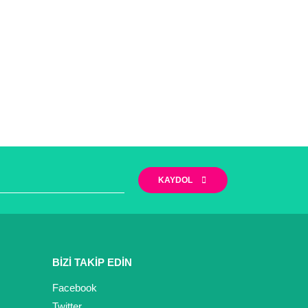
KAYDOL
BİZİ TAKİP EDİN
Facebook
Twitter