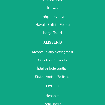
İletişim
İletişim Formu
Havale Bildirim Formu
Kargo Takibi
ALIŞVERİŞ
Mesafeli Satış Sözleşmesi
Gizlilik ve Güvenlik
İptal ve İade Şartları
Kişisel Veriler Politikası
ÜYELİK
Hesabım
Yeni Üyelik