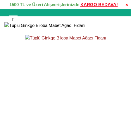
1500 TL ve Üzeri Alışverişlerinizde
KARGO BEDAVA!
×