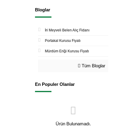
Bloglar
İri Meyveli Belen Alıç Fidanı
Portakal Kurusu Fiyatı
Mürdüm Eriği Kurusu Fiyatı
Tüm Bloglar
En Populer Olanlar
Ürün Bulunamadı.