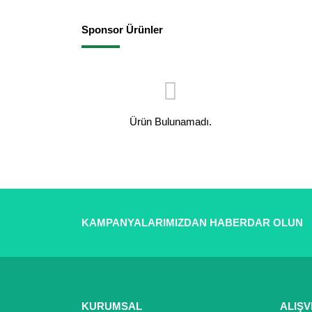
Sponsor Ürünler
Ürün Bulunamadı.
KAMPANYALARIMIZDAN HABERDAR OLUN
KURUMSAL
ALIŞV