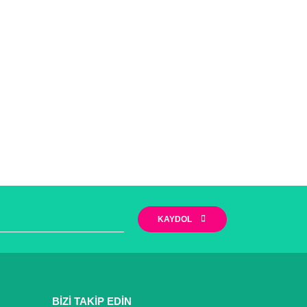
KAYDOL
BİZİ TAKİP EDİN