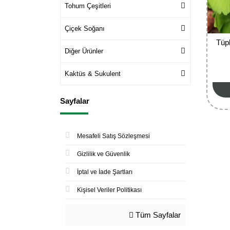
Tohum Çeşitleri
Çiçek Soğanı
Tüp
Diğer Ürünler
Kaktüs & Sukulent
Sayfalar
Mesafeli Satış Sözleşmesi
Gizlilik ve Güvenlik
İptal ve İade Şartları
Kişisel Veriler Politikası
Tüm Sayfalar