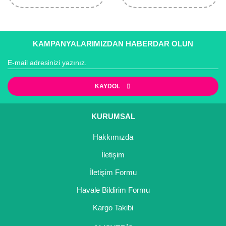
KAMPANYALARIMIZDAN HABERDAR OLUN
KAYDOL
KURUMSAL
Hakkımızda
İletişim
İletişim Formu
Havale Bildirim Formu
Kargo Takibi