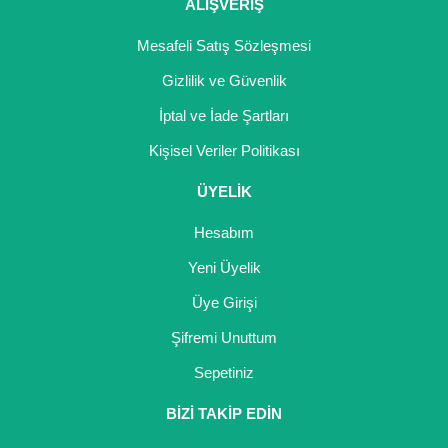
ALIŞVERİŞ
Mesafeli Satış Sözleşmesi
Gizlilik ve Güvenlik
İptal ve İade Şartları
Kişisel Veriler Politikası
ÜYELİK
Hesabım
Yeni Üyelik
Üye Girişi
Şifremi Unuttum
Sepetiniz
BİZİ TAKİP EDİN