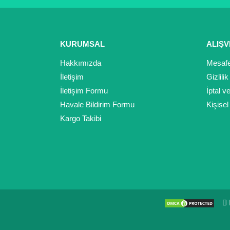
KURUMSAL
ALIŞV
Hakkımızda
Mesafe
İletişim
Gizlili
İletişim Formu
İptal v
Havale Bildirim Formu
Kişisel
Kargo Takibi