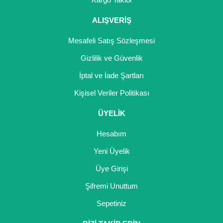
ALIŞVERİŞ
Mesafeli Satış Sözleşmesi
Gizlilik ve Güvenlik
İptal ve İade Şartları
Kişisel Veriler Politikası
ÜYELİK
Hesabım
Yeni Üyelik
Üye Girişi
Şifremi Unuttum
Sepetiniz