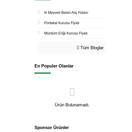
İri Meyveli Belen Alıç Fidanı
Portakal Kurusu Fiyatı
Mürdüm Eriği Kurusu Fiyatı
Tüm Bloglar
En Populer Olanlar
Ürün Bulunamadı.
Sponsor Ürünler