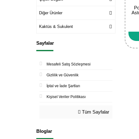
Po
Ast
Diğer Ürünler
Kaktüs & Sukulent
Sayfalar
Mesafeli Satış Sözleşmesi
Gizlilik ve Güvenlik
İptal ve İade Şartları
Kişisel Veriler Politikası
Tüm Sayfalar
Bloglar