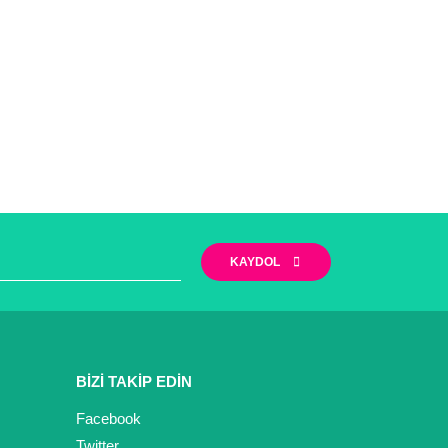
KAYDOL
BİZİ TAKİP EDİN
Facebook
Twitter