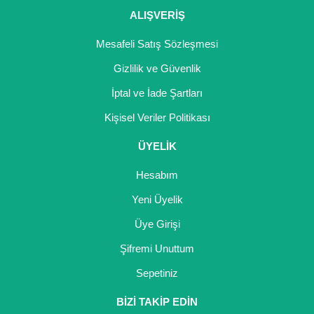
ALIŞVERİŞ
Mesafeli Satış Sözleşmesi
Gizlilik ve Güvenlik
İptal ve İade Şartları
Kişisel Veriler Politikası
ÜYELİK
Hesabım
Yeni Üyelik
Üye Girişi
Şifremi Unuttum
Sepetiniz
BİZİ TAKİP EDİN