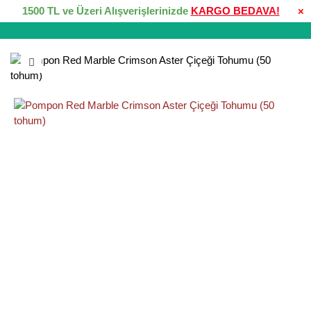
1500 TL ve Üzeri Alışverişlerinizde
KARGO BEDAVA!
×