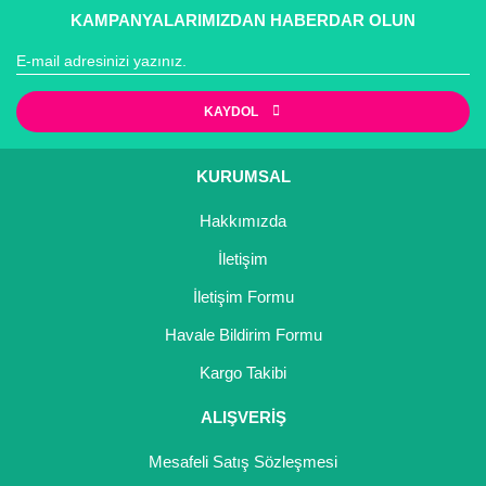
KAMPANYALARIMIZDAN HABERDAR OLUN
KAYDOL
KURUMSAL
Hakkımızda
İletişim
İletişim Formu
Havale Bildirim Formu
Kargo Takibi
ALIŞVERİŞ
Mesafeli Satış Sözleşmesi