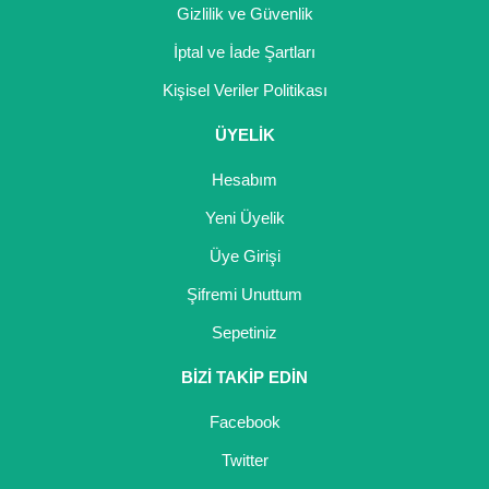
Gizlilik ve Güvenlik
İptal ve İade Şartları
Kişisel Veriler Politikası
ÜYELİK
Hesabım
Yeni Üyelik
Üye Girişi
Şifremi Unuttum
Sepetiniz
BİZİ TAKİP EDİN
Facebook
Twitter