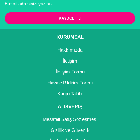
Gönder
KAYDOL
KURUMSAL
Hakkımızda
İletişim
İletişim Formu
Havale Bildirim Formu
Kargo Takibi
ALIŞVERİŞ
Mesafeli Satış Sözleşmesi
Gizlilik ve Güvenlik