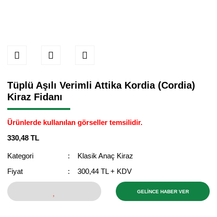
Tüplü Aşılı Verimli Attika Kordia (Cordia)
Kiraz Fidanı
Ürünlerde kullanılan görseller temsilidir.
330,48 TL
Kategori
Klasik Anaç Kiraz
Fiyat
300,44 TL + KDV
GELİNCE HABER VER