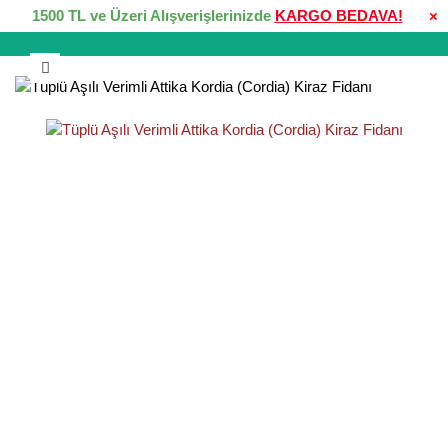
1500 TL ve Üzeri Alışverişlerinizde
KARGO BEDAVA!
×