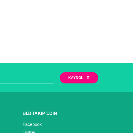
KAYDOL
BİZİ TAKİP EDİN
Facebook
Twitter