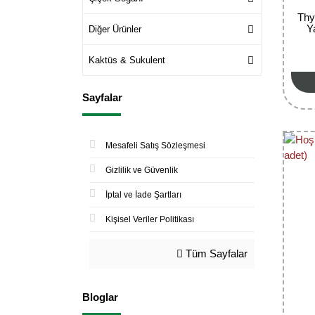
Thy
Y
Diğer Ürünler
Kaktüs & Sukulent
Sayfalar
Mesafeli Satış Sözleşmesi
Gizlilik ve Güvenlik
İptal ve İade Şartları
Kişisel Veriler Politikası
Tüm Sayfalar
Bloglar