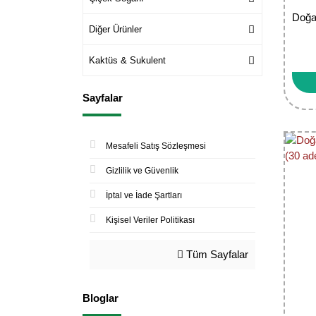
Doğa
Diğer Ürünler
Kaktüs & Sukulent
Sayfalar
Mesafeli Satış Sözleşmesi
Gizlilik ve Güvenlik
İptal ve İade Şartları
Kişisel Veriler Politikası
Tüm Sayfalar
Bloglar