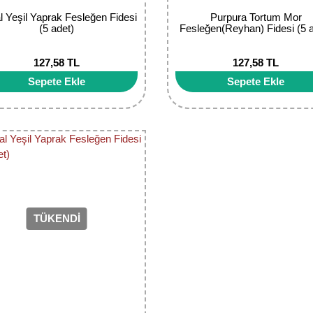
l Yeşil Yaprak Fesleğen Fidesi
Purpura Tortum Mor
(5 adet)
Fesleğen(Reyhan) Fidesi (5 
127,58 TL
127,58 TL
Sepete Ekle
Sepete Ekle
TÜKENDİ