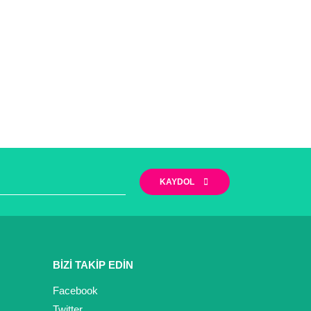
KAYDOL
BİZİ TAKİP EDİN
Facebook
Twitter