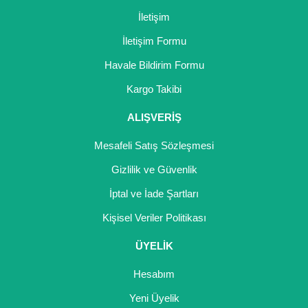
İletişim
İletişim Formu
Havale Bildirim Formu
Kargo Takibi
ALIŞVERİŞ
Mesafeli Satış Sözleşmesi
Gizlilik ve Güvenlik
İptal ve İade Şartları
Kişisel Veriler Politikası
ÜYELİK
Hesabım
Yeni Üyelik