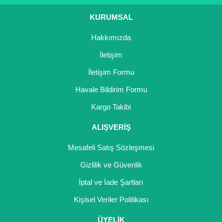
KURUMSAL
Hakkımızda
İletişim
İletişim Formu
Havale Bildirim Formu
Kargo Takibi
ALIŞVERİŞ
Mesafeli Satış Sözleşmesi
Gizlilik ve Güvenlik
İptal ve İade Şartları
Kişisel Veriler Politikası
ÜYELİK