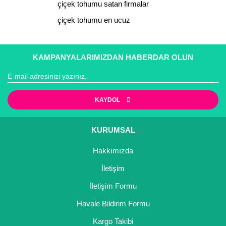
çiçek tohumu satan firmalar
çiçek tohumu en ucuz
Gönder
KAMPANYALARIMIZDAN HABERDAR OLUN
KAYDOL
KURUMSAL
Hakkımızda
İletişim
İletişim Formu
Havale Bildirim Formu
Kargo Takibi