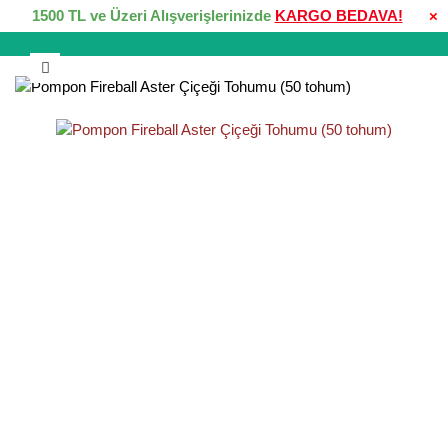
1500 TL ve Üzeri Alışverişlerinizde
KARGO BEDAVA!
×