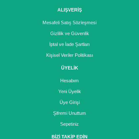
ALIŞVERİŞ
Mesafeli Satış Sözleşmesi
Gizlilik ve Güvenlik
İptal ve İade Şartları
Kişisel Veriler Politikası
ÜYELİK
Hesabım
Yeni Üyelik
Üye Girişi
Şifremi Unuttum
Sepetiniz
BİZİ TAKİP EDİN